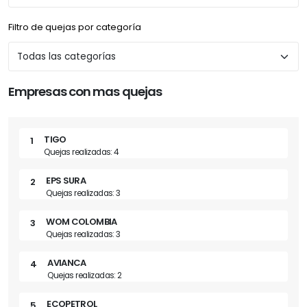
Filtro de quejas por categoría
Empresas con mas quejas
TIGO
1
Quejas realizadas: 4
EPS SURA
2
Quejas realizadas: 3
WOM COLOMBIA
3
Quejas realizadas: 3
AVIANCA
4
Quejas realizadas: 2
ECOPETROL
5