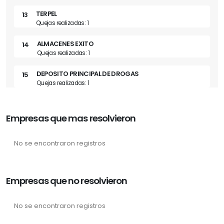
TERPEL
13
Quejas realizadas: 1
ALMACENES EXITO
14
Quejas realizadas: 1
DEPOSITO PRINCIPAL DE DROGAS
15
Quejas realizadas: 1
Empresas que mas resolvieron
No se encontraron registros
Empresas que no resolvieron
No se encontraron registros