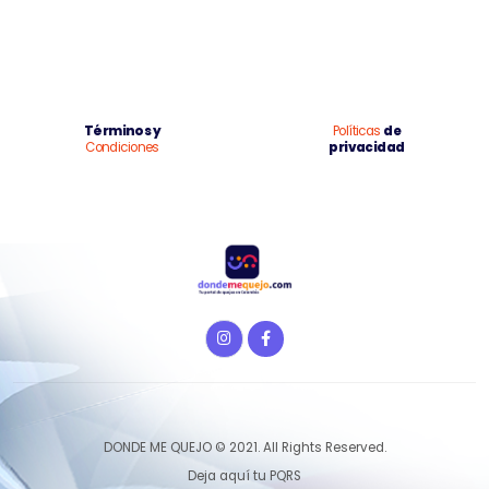
Términos y
Políticas
de
Condiciones
privacidad
DONDE ME QUEJO © 2021. All Rights Reserved.
Deja aquí tu PQRS