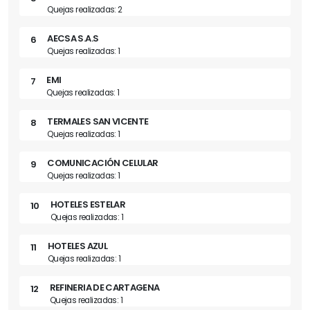
Quejas realizadas: 2
AECSA S.A.S
6
Quejas realizadas: 1
EMI
7
Quejas realizadas: 1
TERMALES SAN VICENTE
8
Quejas realizadas: 1
COMUNICACIÓN CELULAR
9
Quejas realizadas: 1
HOTELES ESTELAR
10
Quejas realizadas: 1
HOTELES AZUL
11
Quejas realizadas: 1
REFINERIA DE CARTAGENA
12
Quejas realizadas: 1