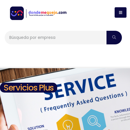
Servicios Plus