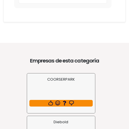
Empresas de esta categoría
COORSERPARK
Diebold