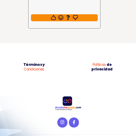
Términos y
Políticas
de
Condiciones
privacidad