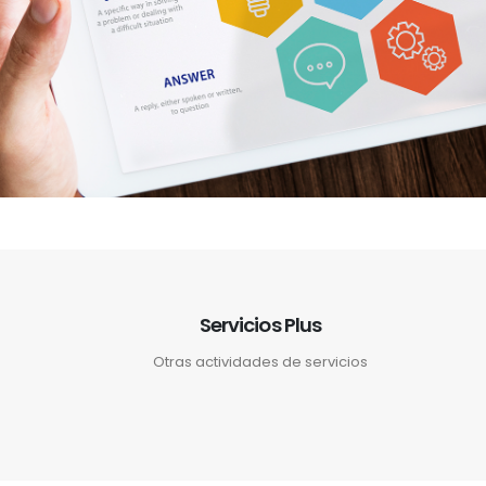
Servicios Plus
Otras actividades de servicios