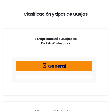
Clasificación y tipos de Quejas
3 Empresas Más Quejadas
De Esta Categoría
General