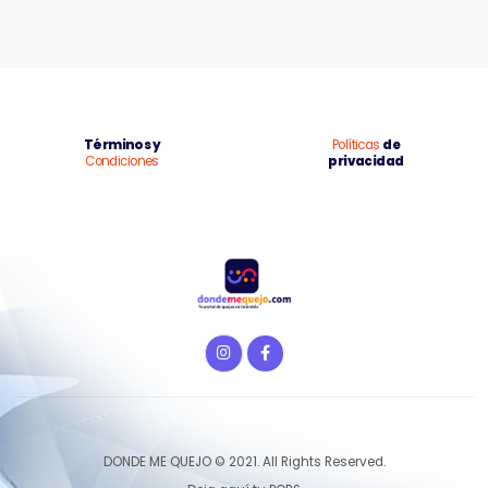
Términos y
Políticas
de
Condiciones
privacidad
DONDE ME QUEJO © 2021. All Rights Reserved.