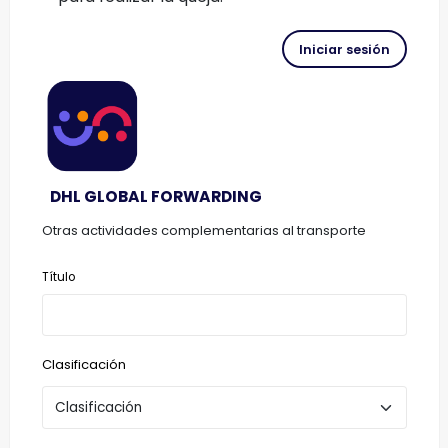
Iniciar sesión
DHL GLOBAL FORWARDING
Otras actividades complementarias al transporte
Título
Clasificación