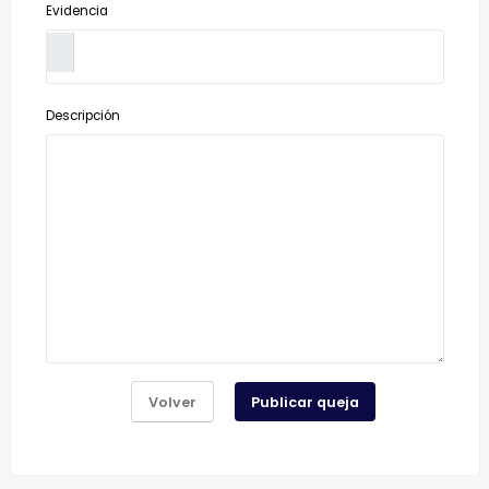
Evidencia
Descripción